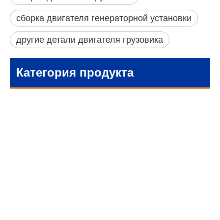
сборка двигателя генераторной установки
другие детали двигателя грузовика
Категория продукта