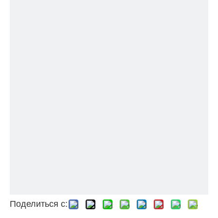
Поделиться с: