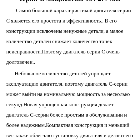
Самой большой характеристикой двигателя серии
C является его простота и эффективность.
.
В его
конструкции исключены ненужные детали, а малое
количество деталей снижает количество точек
неисправности.Поэтому двигатель серии C очень
долговечен.
.
Небольшое количество деталей упрощает
эксплуатацию двигателя, поэтому двигатель С-серии
может выйти на номинальную мощность за несколько
секунд.Новая упрощенная конструкция делает
двигатель C-серии более простым в обслуживании и
более надежным.Компактная конструкция и меньший
вес также облегчают установку двигателя и делают его