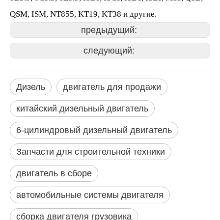
QSM, ISM, NT855, KT19, KT38 и другие.
предыдущий:
следующий:
Дизель
двигатель для продажи
китайский дизельный двигатель
6-цилиндровый дизельный двигатель
Запчасти для строительной техники
двигатель в сборе
автомобильные системы двигателя
сборка двигателя грузовика