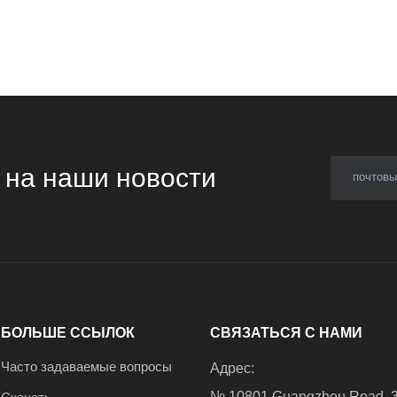
 на наши новости
почтовы
БОЛЬШЕ ССЫЛОК
СВЯЗАТЬСЯ С НАМИ
Часто задаваемые вопросы
Адрес:
№ 10801 Guangzhou Road, 33