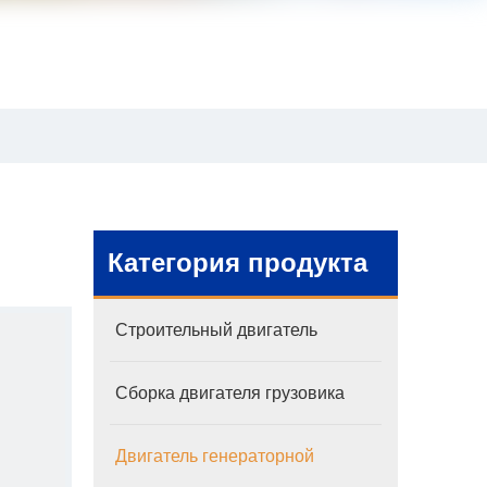
Категория продукта
Строительный двигатель
Сборка двигателя грузовика
Двигатель генераторной