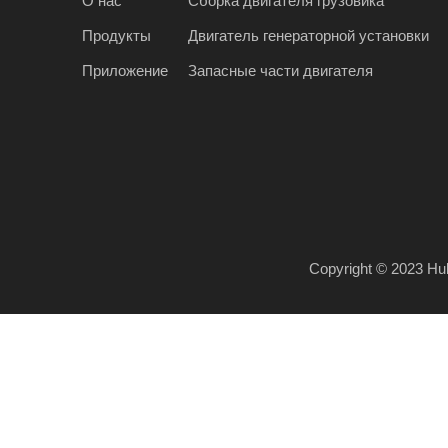
О нас
Сборка двигателя грузовика
Продукты
Двигатель генераторной установки
Приложение
Запасные части двигателя
Copyright © 2023​​​​​