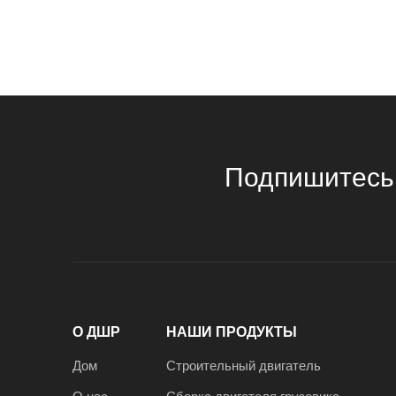
Подпишитесь
О ДШР
НАШИ ПРОДУКТЫ
Дом
Строительный двигатель