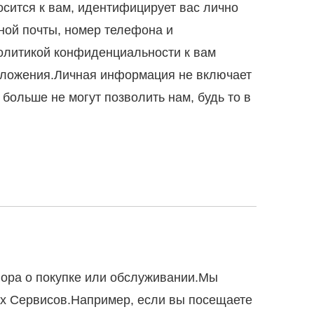
сится к вам, идентифицирует вас лично
ной почты, номер телефона и
олитикой конфиденциальности к вам
положения.Личная информация не включает
больше не могут позволить нам, будь то в
ора о покупке или обслуживании.Мы
х Сервисов.Например, если вы посещаете