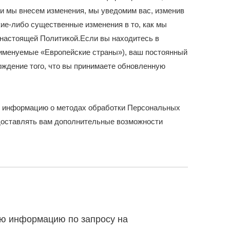
ли мы внесем изменения, мы уведомим вас, изменив
ие-либо существенные изменения в то, как мы
 настоящей Политикой.Если вы находитесь в
 именуемые «Европейские страны»), ваш постоянный
рждение того, что вы принимаете обновленную
ю информацию о методах обработки Персональных
доставлять вам дополнительные возможности
ую информацию по запросу на