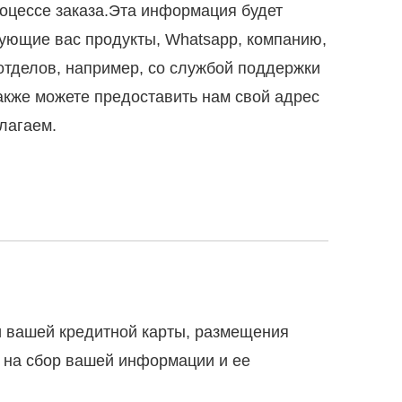
оцессе заказа.Эта информация будет
ующие вас продукты, Whatsapp, компанию,
отделов, например, со службой поддержки
акже можете предоставить нам свой адрес
длагаем.
и вашей кредитной карты, размещения
е на сбор вашей информации и ее