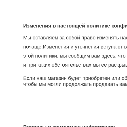
Изменения в настоящей политике конф
Мы оставляем за собой право изменять н
почаще.Изменения и уточнения вступают в
этой политики, мы сообщим вам здесь, чт
и при каких обстоятельствах мы ее раскры
Если наш магазин будет приобретен или о
чтобы мы могли продолжать продавать ва