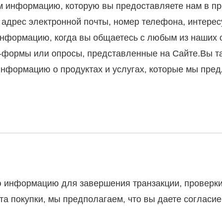
м информацию, которую вы предоставляете нам в пр
адрес электронной почты, номер телефона, интерес
нформацию, когда вы общаетесь с любым из наших 
н-формы или опросы, представленные на Сайте.Вы т
информацию о продуктах и ​​услугах, которые мы пре
ю информацию для завершения транзакции, проверк
та покупки, мы предполагаем, что вы даете согласи