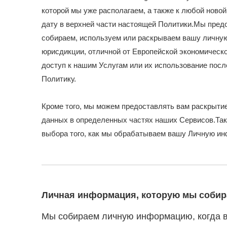
которой мы уже располагаем, а также к любой ново
дату в верхней части настоящей Политики.Мы пред
собираем, используем или раскрываем вашу личную
юрисдикции, отличной от Европейской экономическ
доступ к нашим Услугам или их использование посл
Политику.
Кроме того, мы можем предоставлять вам раскрыт
данных в определенных частях наших Сервисов.Та
выбора того, как мы обрабатываем вашу Личную и
Личная информация, которую мы соби
Мы собираем личную информацию, когда в