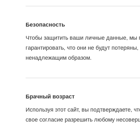
Безопасность
Чтобы защитить ваши личные данные, мы 
гарантировать, что они не будут потеряны
ненадлежащим образом.
Брачный возраст
Используя этот сайт, вы подтверждаете, 
свое согласие разрешить любому несоверш