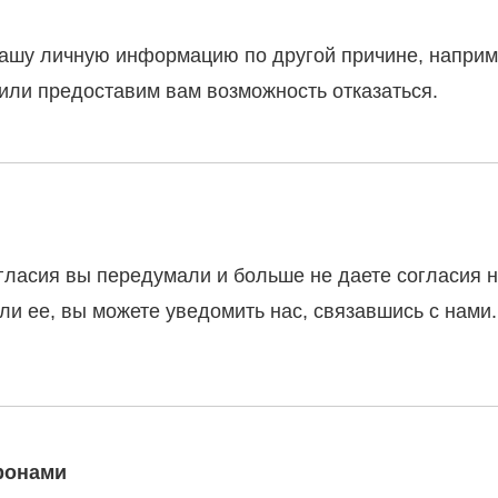
ашу личную информацию по другой причине, наприме
или предоставим вам возможность отказаться.
гласия вы передумали и больше не даете согласия н
 ее, вы можете уведомить нас, связавшись с нами.
ронами