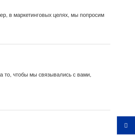
р, в маркетинговых целях, мы попросим
а то, чтобы мы связывались с вами,