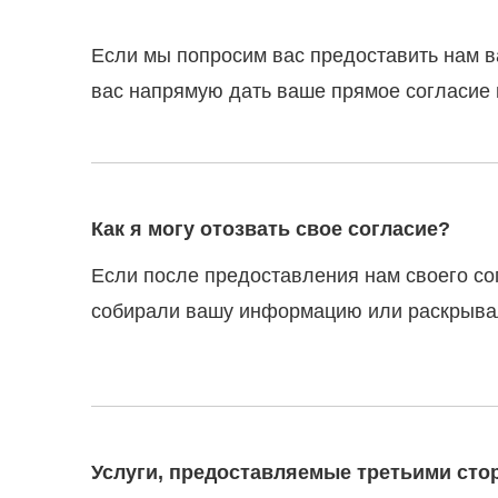
Если мы попросим вас предоставить нам в
вас напрямую дать ваше прямое согласие 
Как я могу отозвать свое согласие?
Если после предоставления нам своего со
собирали вашу информацию или раскрывали
Услуги, предоставляемые третьими сто