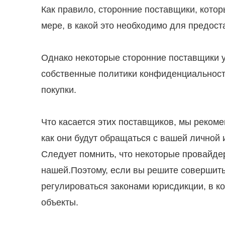
Как правило, сторонние поставщики, котор
мере, в какой это необходимо для предост
Однако некоторые сторонние поставщики у
собственные политики конфиденциальност
покупки.
Что касается этих поставщиков, мы реком
как они будут обращаться с вашей личной
Следует помнить, что некоторые провайде
нашей.Поэтому, если вы решите совершить
регулироваться законами юрисдикции, в ко
объекты.