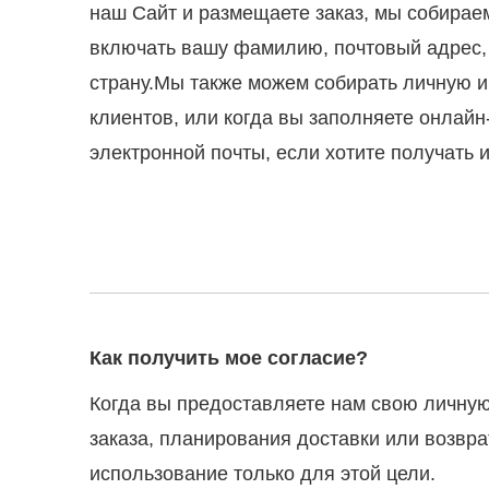
наш Сайт и размещаете заказ, мы собирае
включать вашу фамилию, почтовый адрес, 
страну.Мы также можем собирать личную и
клиентов, или когда вы заполняете онлай
электронной почты, если хотите получать 
Как получить мое согласие?
Когда вы предоставляете нам свою личну
заказа, планирования доставки или возвра
использование только для этой цели.