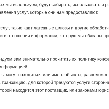
ых мы используем, будут собирать, использовать и 
авления услуг, которые они нам предоставляют.
слуг, такие как платежные шлюзы и другие обработч
и в отношении информации, которую мы обязаны пр
ендуем вам внимательно прочитать их политику конф
 информацией.
ры могут находиться или иметь объекты, расположен
 транзакцию, для которой требуются услуги сторон
торой находится этот поставщик, или законами юрис