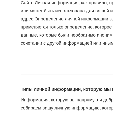
Сайте.Личная информация, как правило, п
или может быть использована для вашей и
адрес.Определение личной информации за
применяется только определение, которое
данные, которые были необратимо аноними
сочетании с другой информацией или иным
Типы личной информации, которую мы м
Информация, которую вы напрямую и добр
собираем вашу личную информацию, котор