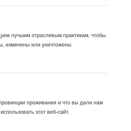
уем лучшим отраслевым практикам, чтобы
ты, изменены или уничтожены
 провинции проживания и что вы дали нам
спользовать этот веб-сайт.