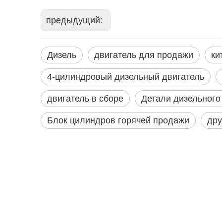
предыдущий:
Дизель
двигатель для продажи
ки
4-цилиндровый дизельный двигатель
двигатель в сборе
Детали дизельного
Блок цилиндров горячей продажи
дру