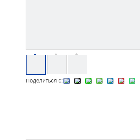
Поделиться с: