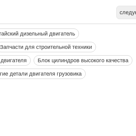
след
тайский дизельный двигатель
Запчасти для строительной техники
 двигателя
Блок цилиндров высокого качества
гие детали двигателя грузовика