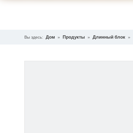
Дом
Продукты
Длинный блок
Вы здесь:
»
»
»