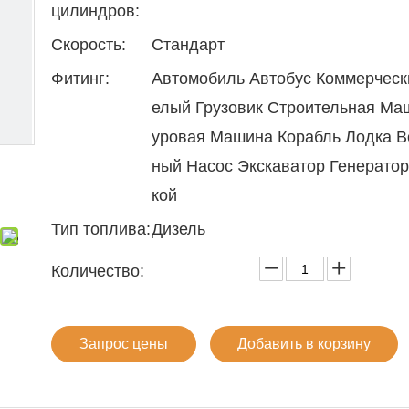
цилиндров:
Скорость:
Стандарт
Фитинг:
Автомобиль Автобус Коммерческ
елый Грузовик Строительная Ма
уровая Машина Корабль Лодка 
ный Насос Экскаватор Генерато
кой
Тип топлива:
Дизель
Количество:
Запрос цены
Добавить в корзину