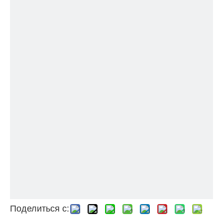
Поделиться с: