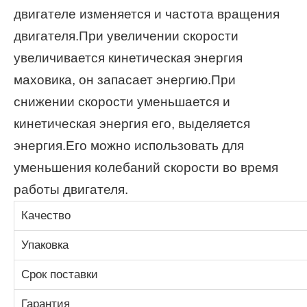
двигателе изменяется и частота вращения
двигателя.При увеличении скорости
увеличивается кинетическая энергия
маховика, он запасает энергию.При
снижении скорости уменьшается и
кинетическая энергия его, выделяется
энергия.Его можно использовать для
уменьшения колебаний скорости во время
работы двигателя.
Качество
Упаковка
Срок поставки
Гарантия