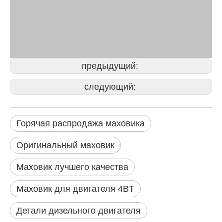
предыдущий:
следующий:
Горячая распродажа маховика
Оригинальный маховик
Маховик лучшего качества
Маховик для двигателя 4BT
Детали дизельного двигателя