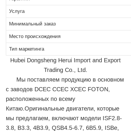
Услуга
Минимальный заказ
Место происхождения
Тип маркетинга
Hubei Dongsheng Herui Import and Export
Trading Co., Ltd.
Мы поставляем продукцию в основном
с заводов DCEC CCEC XCEC FOTON,
расположенных по всему
Китаю.Оригинальные двигатели, которые
мы предлагаем, включают модели ISF2.8-
3.8, B3.3, 4B3.9, QSB4.5-6.7, 6B5.9, ISBe,