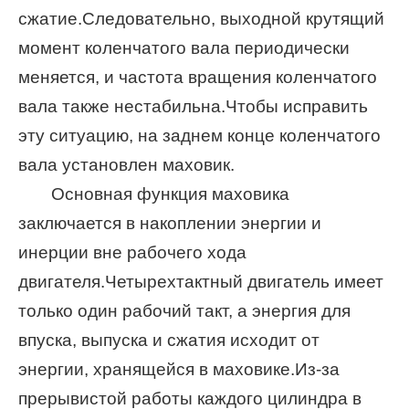
сжатие.Следовательно, выходной крутящий
момент коленчатого вала периодически
меняется, и частота вращения коленчатого
вала также нестабильна.Чтобы исправить
эту ситуацию, на заднем конце коленчатого
вала установлен маховик.
Основная функция маховика
заключается в накоплении энергии и
инерции вне рабочего хода
двигателя.Четырехтактный двигатель имеет
только один рабочий такт, а энергия для
впуска, выпуска и сжатия исходит от
энергии, хранящейся в маховике.Из-за
прерывистой работы каждого цилиндра в