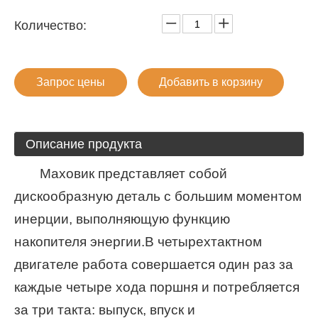
Количество:
Запрос цены
Добавить в корзину
Описание продукта
Маховик представляет собой
дискообразную деталь с большим моментом
инерции, выполняющую функцию
накопителя энергии.В четырехтактном
двигателе работа совершается один раз за
каждые четыре хода поршня и потребляется
за три такта: выпуск, впуск и