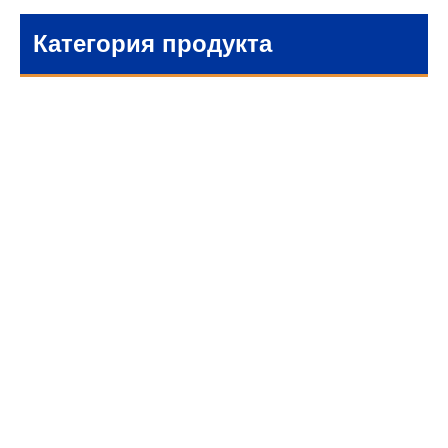
Категория продукта