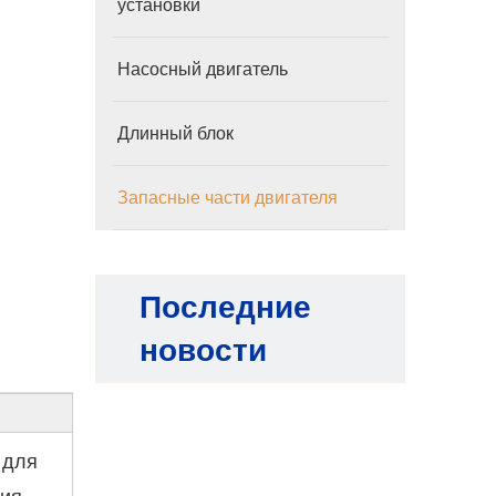
установки
Насосный двигатель
Длинный блок
Запасные части двигателя
Последние
новости
 для