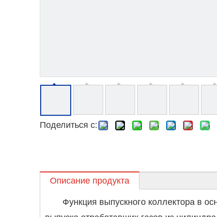
Поделиться с:
Описание продукта
Функция выпускного коллектора в ос