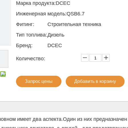
Марка продукта:
DCEC
Инженерная модель:
QSB6.7
Фитинг:
Строительная техника
Тип топлива:
Дизель
Бренд:
DCEC
Количество:
Запрос цены
Добавить в корзину
новном имеет два аспекта.Один из них предназначен