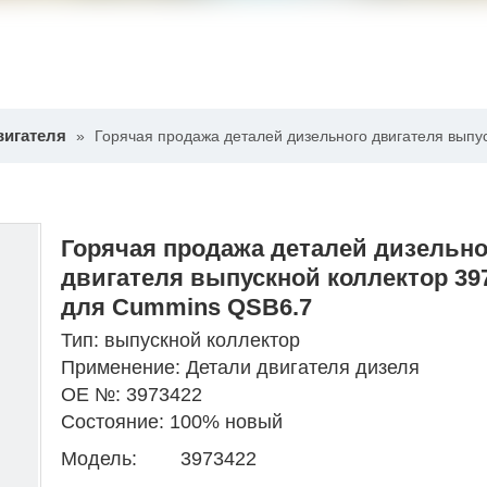
вигателя
»
Горячая продажа деталей дизельного двигателя выпу
Горячая продажа деталей дизельно
двигателя выпускной коллектор 39
для Cummins QSB6.7
Тип: выпускной коллектор
Применение: Детали двигателя дизеля
ОЕ №: 3973422
Состояние: 100% новый
Модель:
3973422