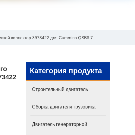
скной коллектор 3973422 для Cummins QSB6.7
го
Категория продукта
73422
Строительный двигатель
Сборка двигателя грузовика
Двигатель генераторной