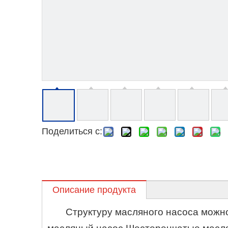
Поделиться с:
Описание продукта
Структуру масляного насоса можн