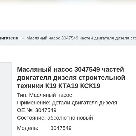
вигателя
»
Масляный насос 3047549 частей двигателя дизеля ст
Масляный насос 3047549 частей
двигателя дизеля строительной
техники К19 КТА19 КСК19
Тип: Масляный насос
Применение: Детали двигателя дизеля
ОЕ №: 3047549
Состояние: абсолютно новый
Модель:
3047549